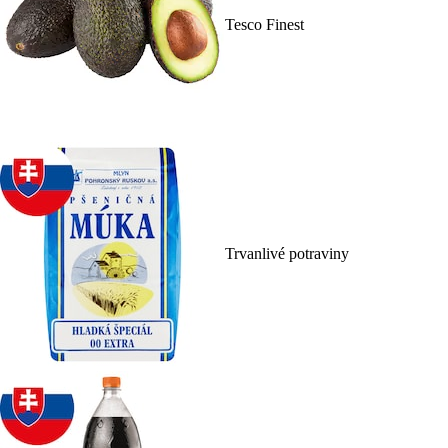
Tesco Finest
Trvanlivé potraviny