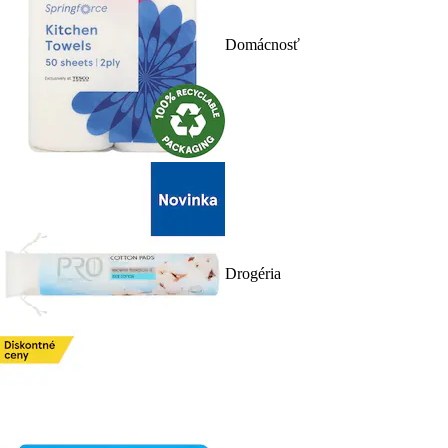
Domácnosť
Drogéria