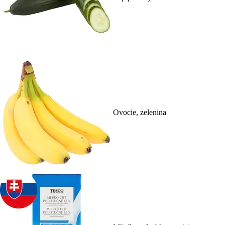
Ovocie, zelenina