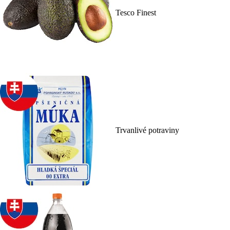
Tesco Finest
Trvanlivé potraviny