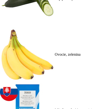
Ovocie, zelenina