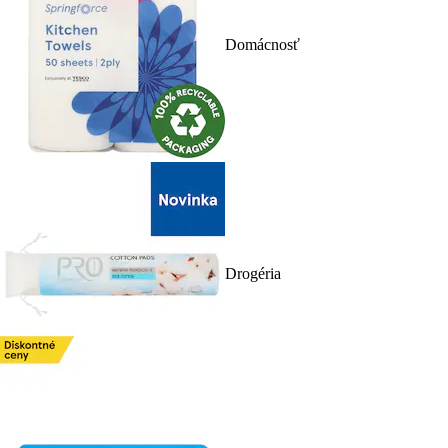
Domácnosť
Drogéria