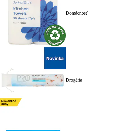
Domácnosť
Drogéria