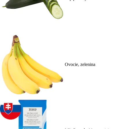
Ovocie, zelenina