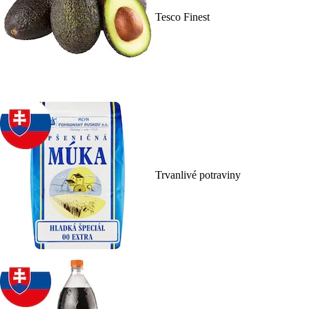
Tesco Finest
Trvanlivé potraviny