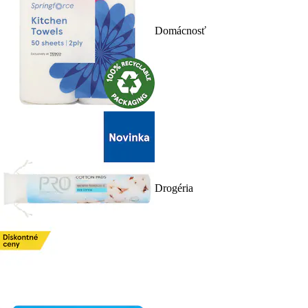
Domácnosť
Drogéria