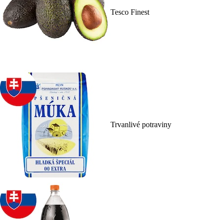
Tesco Finest
Trvanlivé potraviny