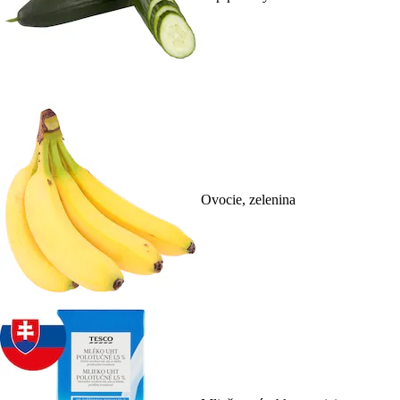
Ovocie, zelenina