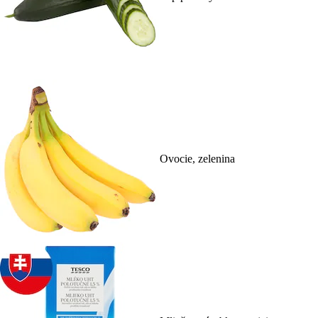
Ovocie, zelenina