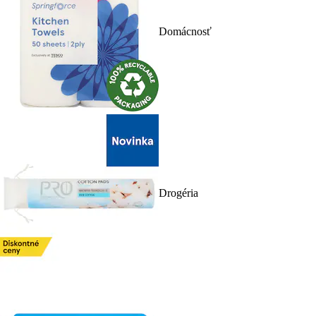
Domácnosť
Drogéria