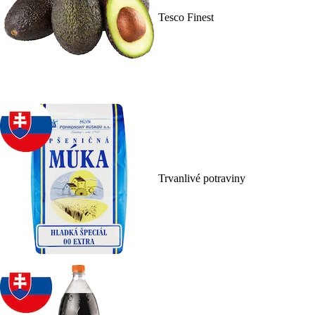
Tesco Finest
Trvanlivé potraviny