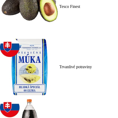
Tesco Finest
Trvanlivé potraviny