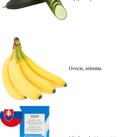
Ovocie, zelenina