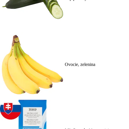
Ovocie, zelenina