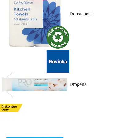
Domácnosť
Drogéria