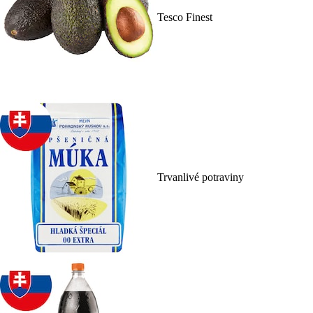
Tesco Finest
Trvanlivé potraviny