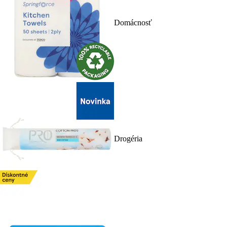
Domácnosť
Drogéria