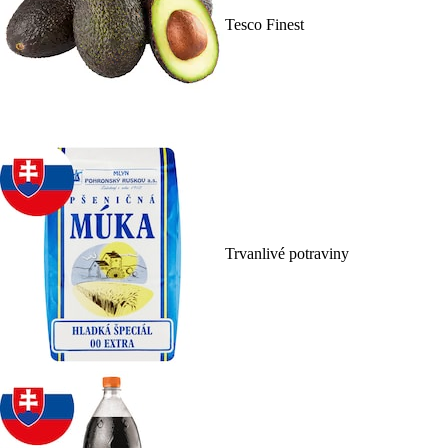
Tesco Finest
Trvanlivé potraviny