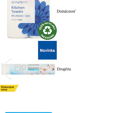
Domácnosť
Drogéria