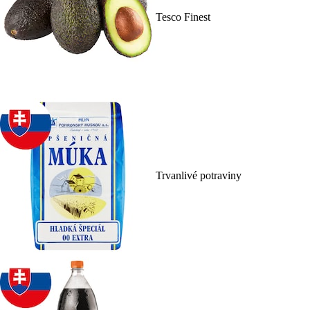
Tesco Finest
Trvanlivé potraviny