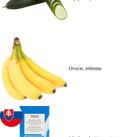
Ovocie, zelenina