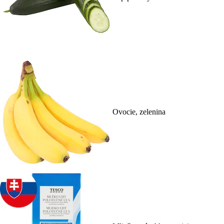
Ovocie, zelenina