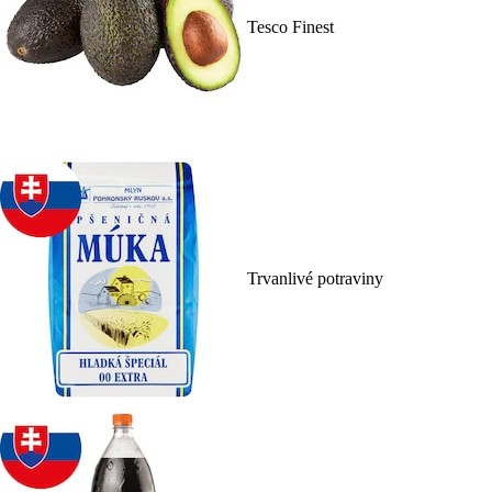
Tesco Finest
Trvanlivé potraviny