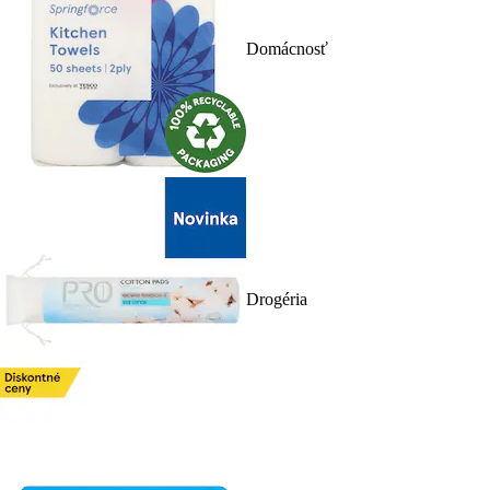
Domácnosť
Drogéria