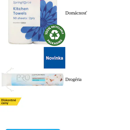
Domácnosť
Drogéria