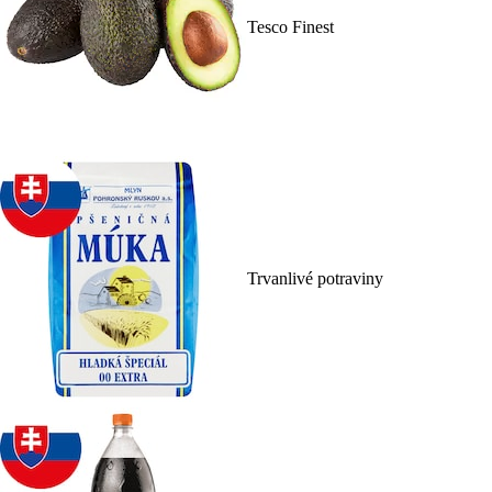
Tesco Finest
Trvanlivé potraviny