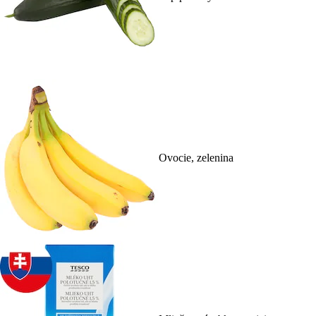
Ovocie, zelenina