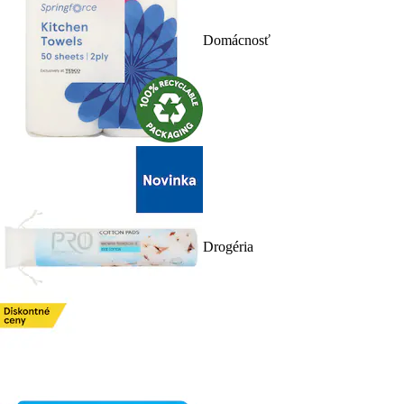
Domácnosť
Drogéria