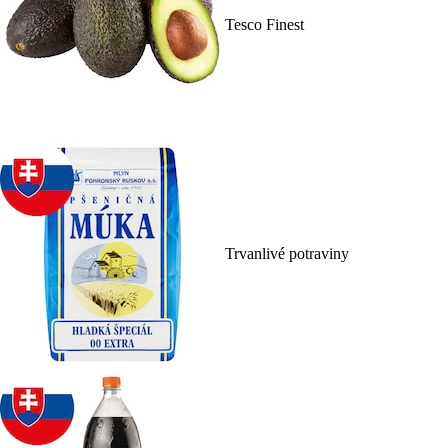
Tesco Finest
Trvanlivé potraviny