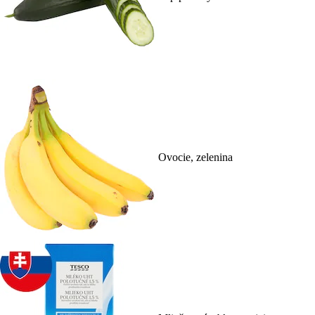
Ovocie, zelenina