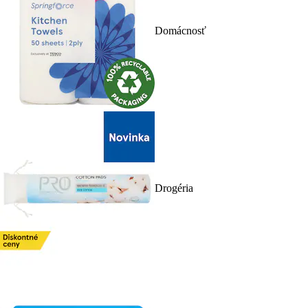
Domácnosť
Drogéria