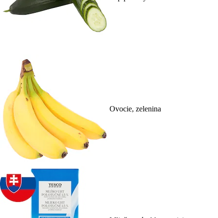
Ovocie, zelenina