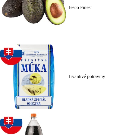
Tesco Finest
Trvanlivé potraviny