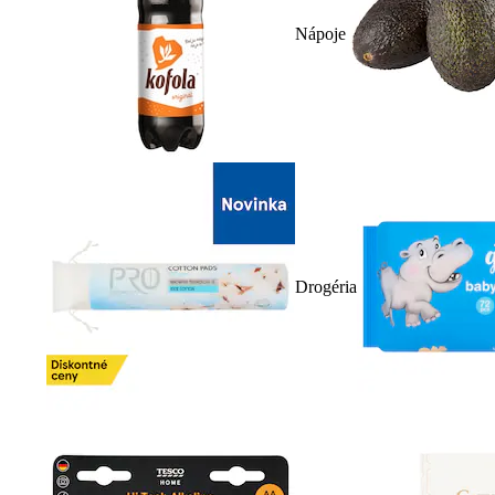
Nápoje
Drogéria