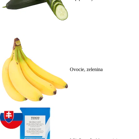
Ovocie, zelenina