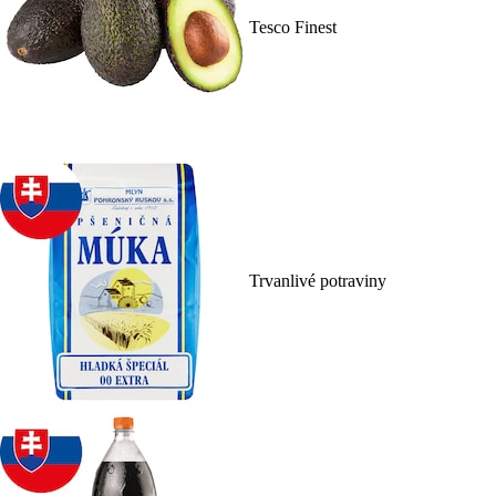
Tesco Finest
Trvanlivé potraviny