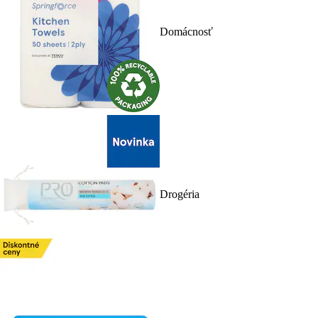
Domácnosť
Drogéria