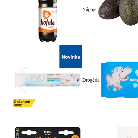
Nápoje
Drogéria