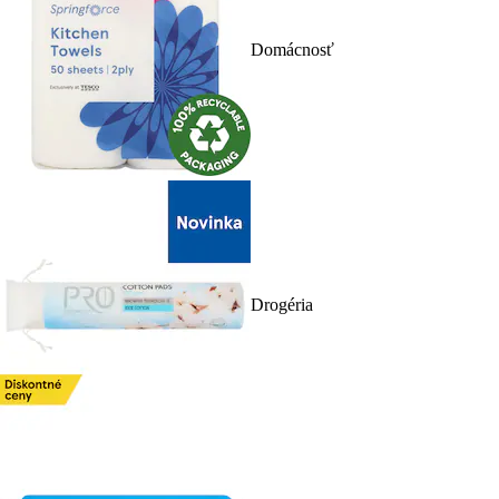
Domácnosť
Drogéria