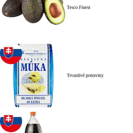
Tesco Finest
Trvanlivé potraviny