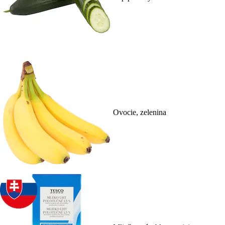
Ovocie, zelenina