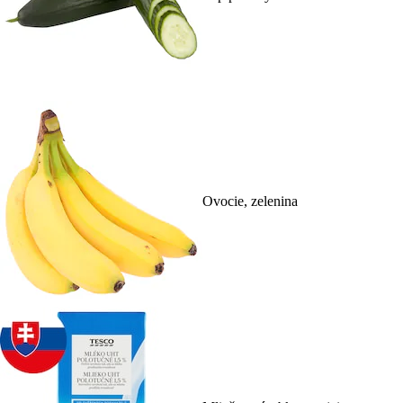
Ovocie, zelenina