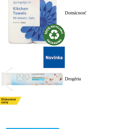
Domácnosť
Drogéria