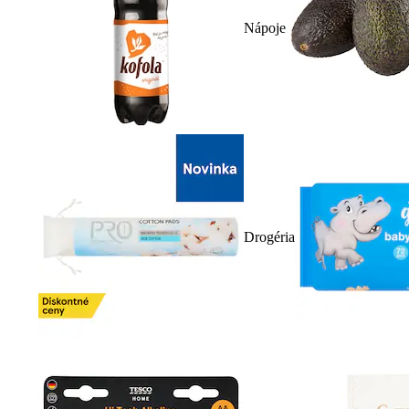
Nápoje
Drogéria