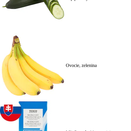
Ovocie, zelenina