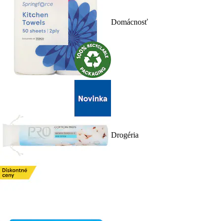
Domácnosť
Drogéria