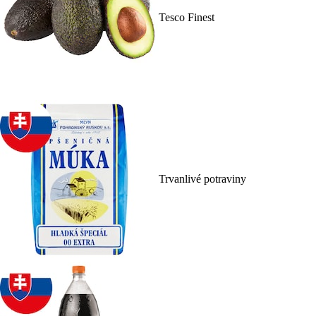
Tesco Finest
Trvanlivé potraviny