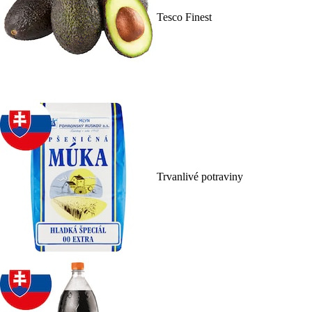
Tesco Finest
Trvanlivé potraviny