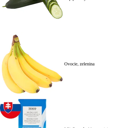
Ovocie, zelenina