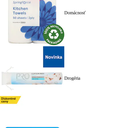
Domácnosť
Drogéria