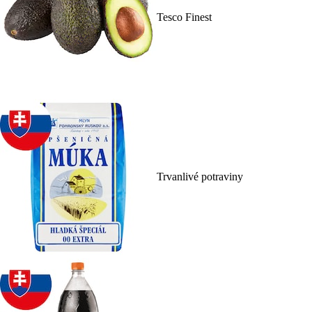
Tesco Finest
Trvanlivé potraviny