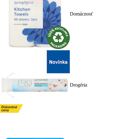
Domácnosť
Drogéria