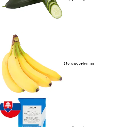
Ovocie, zelenina