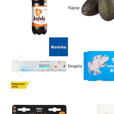
Nápoje
Drogéria