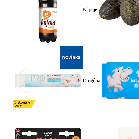
Nápoje
Drogéria