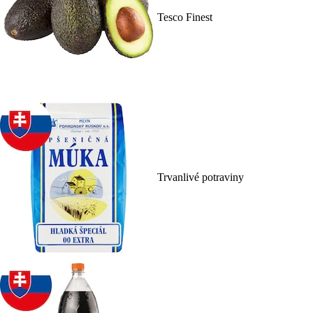
Tesco Finest
Trvanlivé potraviny