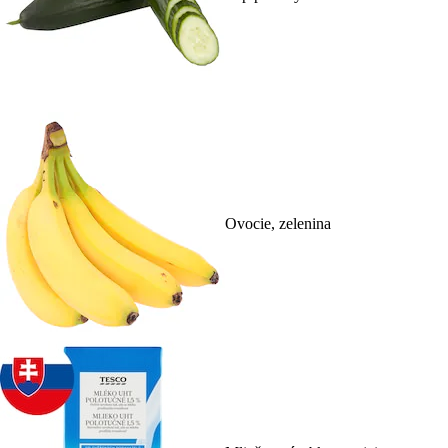
Ovocie, zelenina