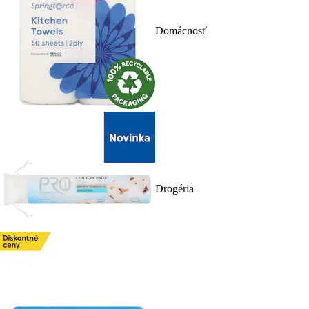
Domácnosť
Drogéria