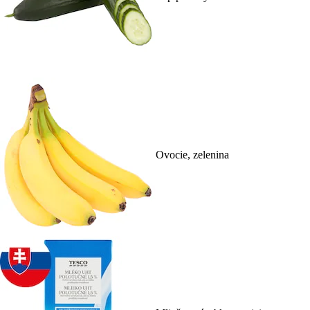
Ovocie, zelenina