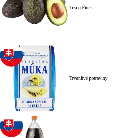
Tesco Finest
Trvanlivé potraviny