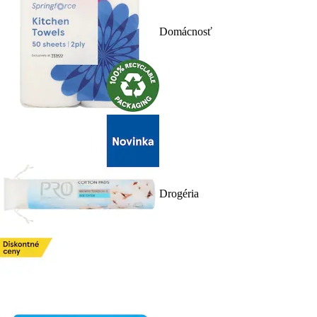
Domácnosť
Drogéria