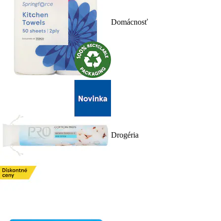
Domácnosť
Drogéria