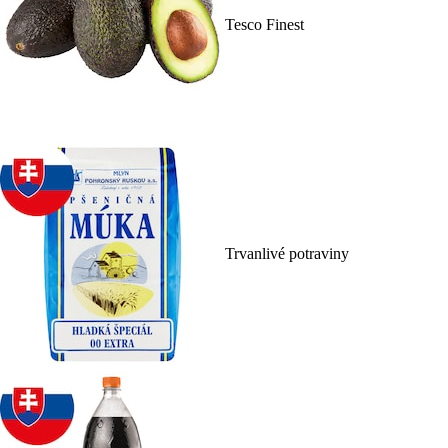
Tesco Finest
Trvanlivé potraviny