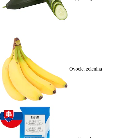
Ovocie, zelenina