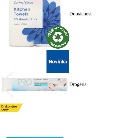
Domácnosť
Drogéria