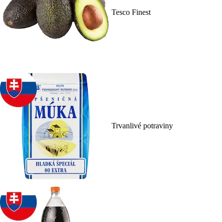
Tesco Finest
Trvanlivé potraviny