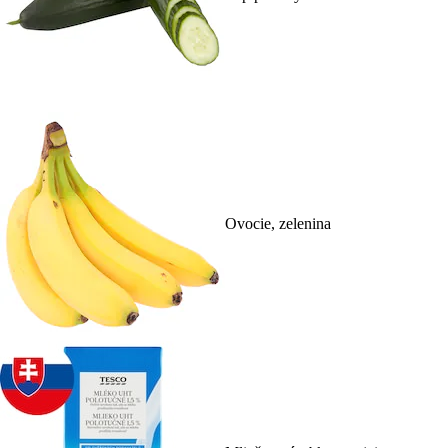
Ovocie, zelenina