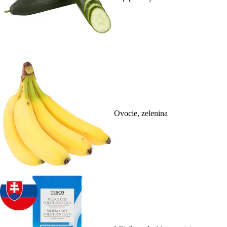
Ovocie, zelenina