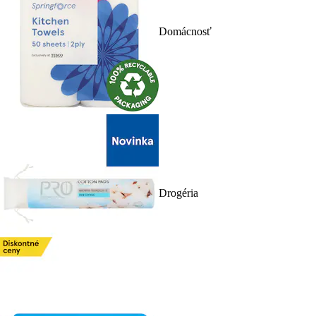
Domácnosť
Drogéria