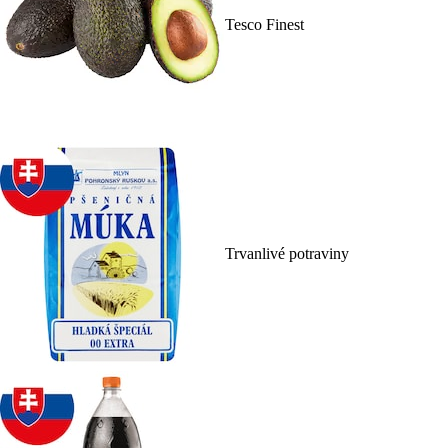
Tesco Finest
Trvanlivé potraviny