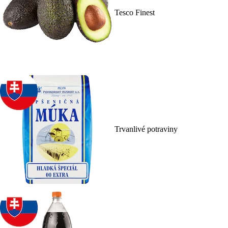
Tesco Finest
Trvanlivé potraviny