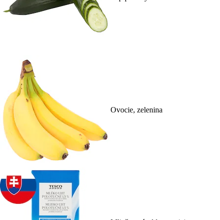
Ovocie, zelenina