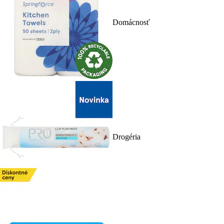
Domácnosť
Drogéria