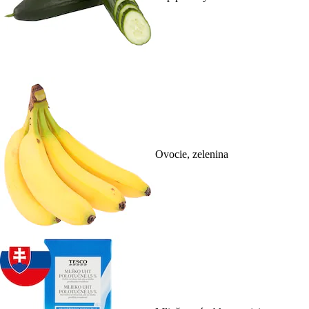
Ovocie, zelenina