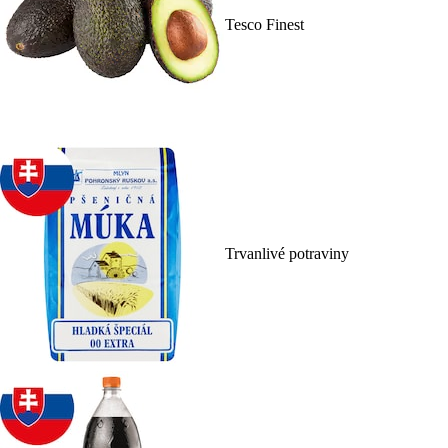
Tesco Finest
Trvanlivé potraviny