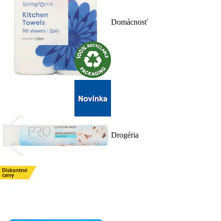
Domácnosť
Drogéria