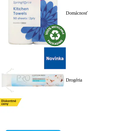
Domácnosť
Drogéria