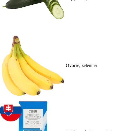
Ovocie, zelenina