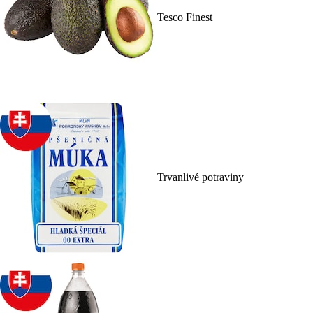
Tesco Finest
Trvanlivé potraviny