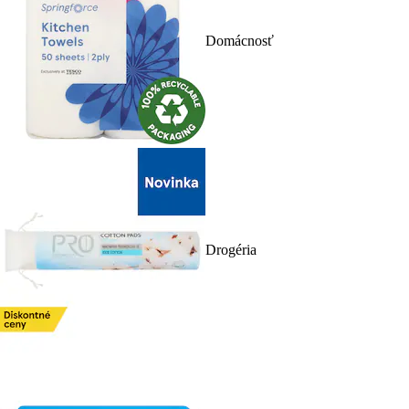
Domácnosť
Drogéria