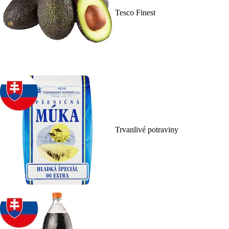
Tesco Finest
Trvanlivé potraviny