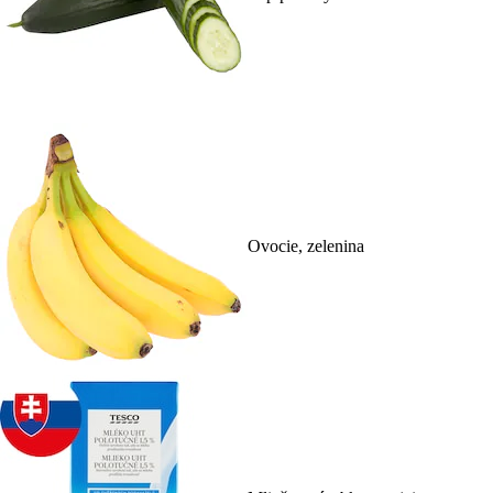
Ovocie, zelenina