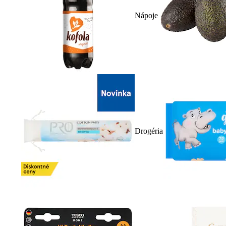
Nápoje
Drogéria