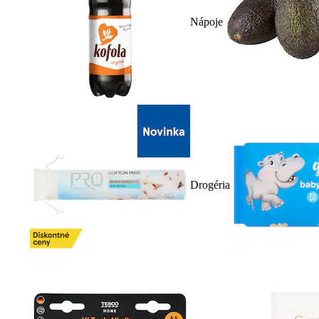
Nápoje
Drogéria