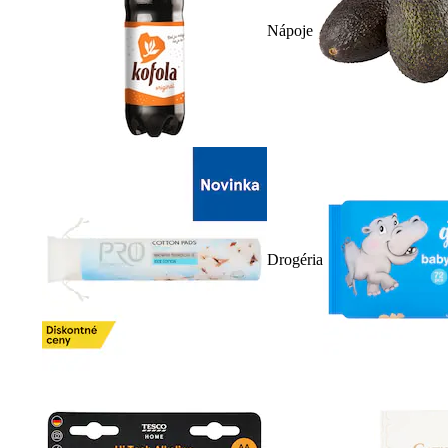
Nápoje
Drogéria