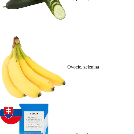
Ovocie, zelenina