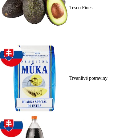
Tesco Finest
Trvanlivé potraviny