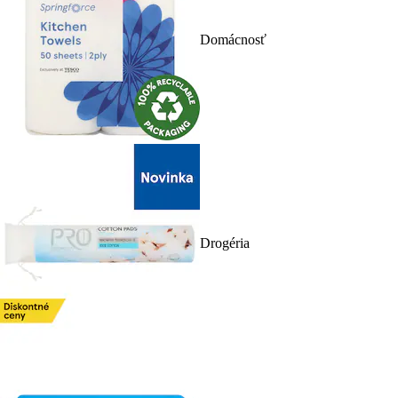
Domácnosť
Drogéria