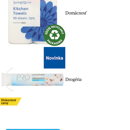
Domácnosť
Drogéria