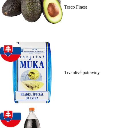
Tesco Finest
Trvanlivé potraviny