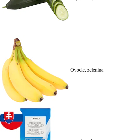
Ovocie, zelenina