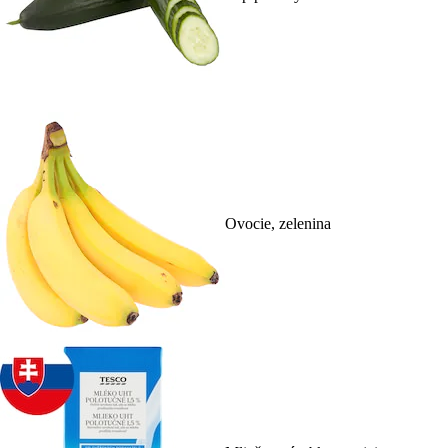
Ovocie, zelenina