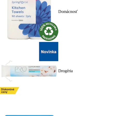
Domácnosť
Drogéria