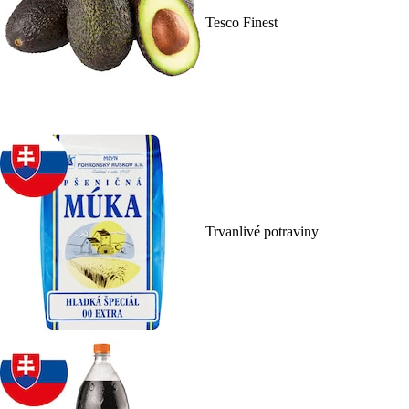
Tesco Finest
Trvanlivé potraviny