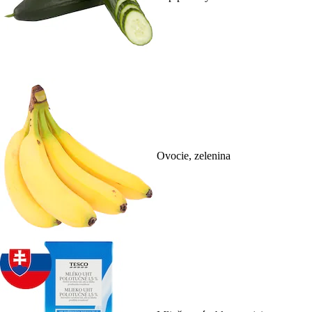
Ovocie, zelenina