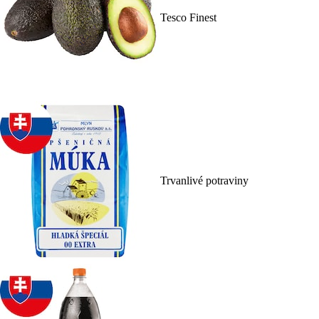
Tesco Finest
Trvanlivé potraviny