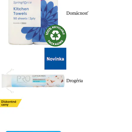
Domácnosť
Drogéria