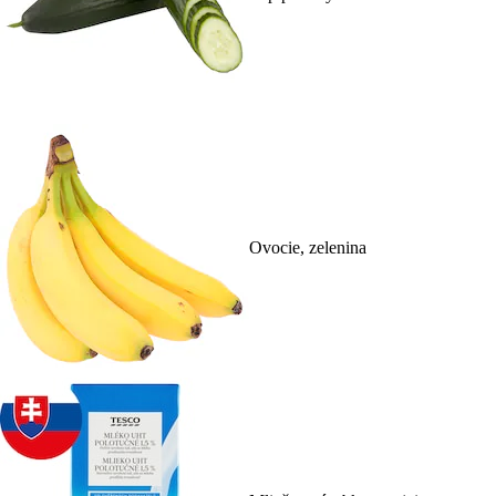
Ovocie, zelenina