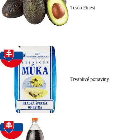
Tesco Finest
Trvanlivé potraviny