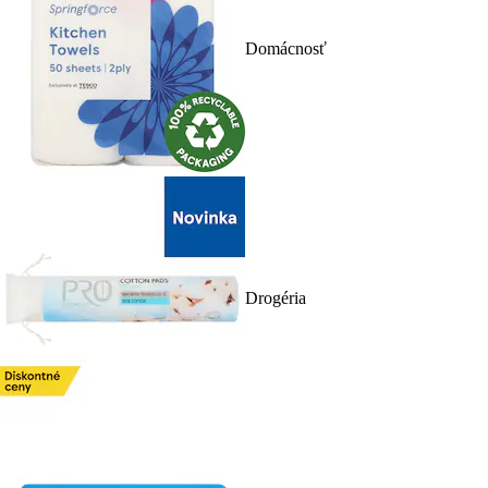
Domácnosť
Drogéria