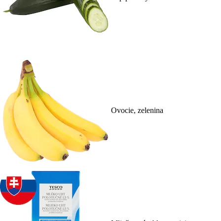
Ovocie, zelenina