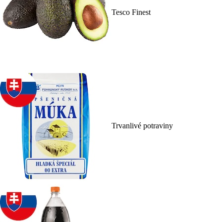
Tesco Finest
Trvanlivé potraviny