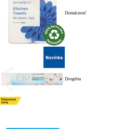
Domácnosť
Drogéria