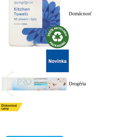
Domácnosť
Drogéria