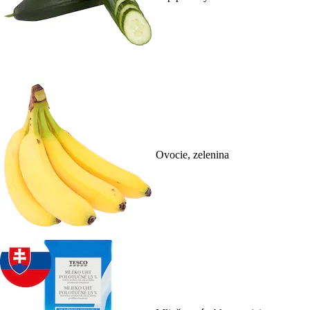
Ovocie, zelenina