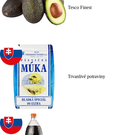
Tesco Finest
Trvanlivé potraviny