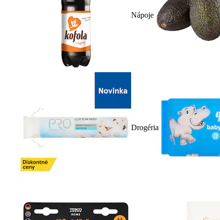
Nápoje
Drogéria