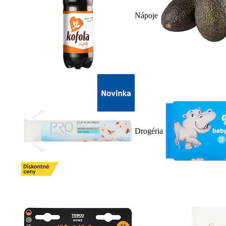
Nápoje
Drogéria