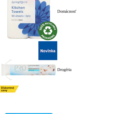
Domácnosť
Drogéria