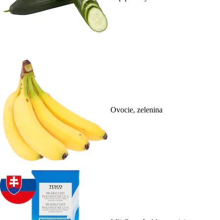
Ovocie, zelenina