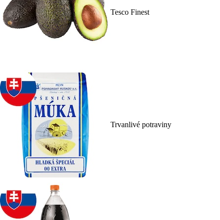
Tesco Finest
Trvanlivé potraviny