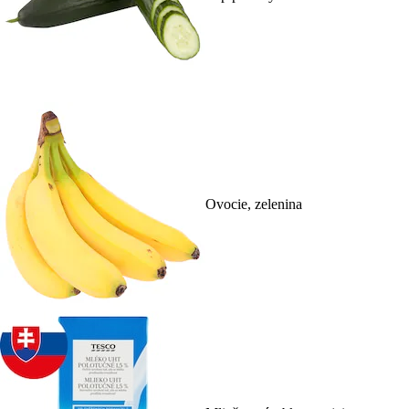
Ovocie, zelenina