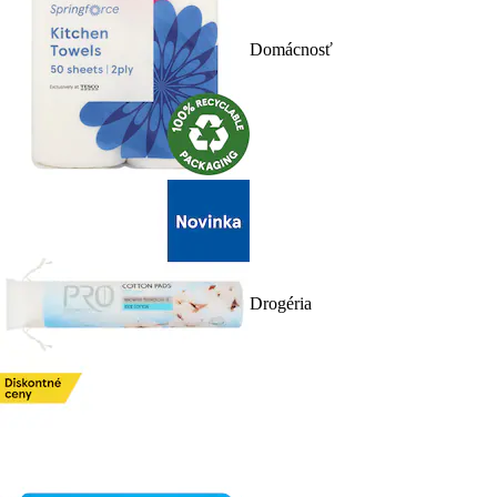
Domácnosť
Drogéria