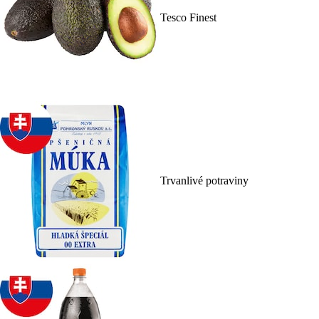
Tesco Finest
Trvanlivé potraviny