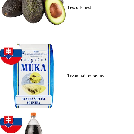
Tesco Finest
Trvanlivé potraviny