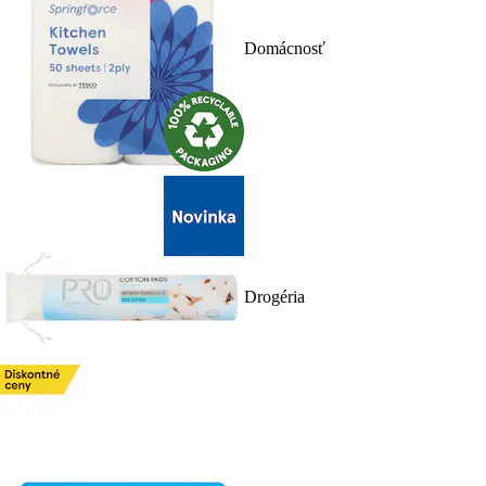
Domácnosť
Drogéria