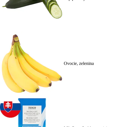
Ovocie, zelenina