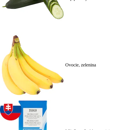
Ovocie, zelenina