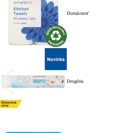
Domácnosť
Drogéria