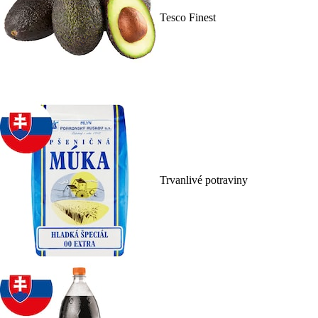
Tesco Finest
Trvanlivé potraviny