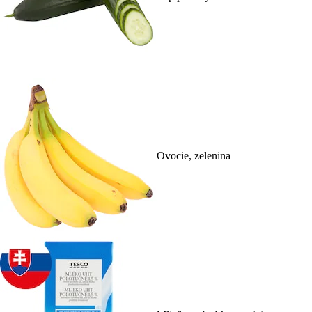
Ovocie, zelenina