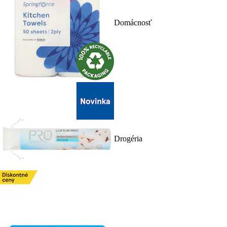
Domácnosť
Drogéria