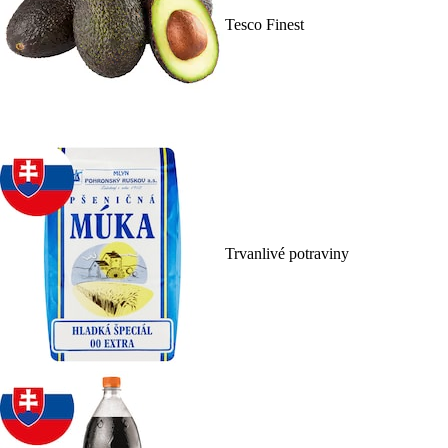
Tesco Finest
Trvanlivé potraviny